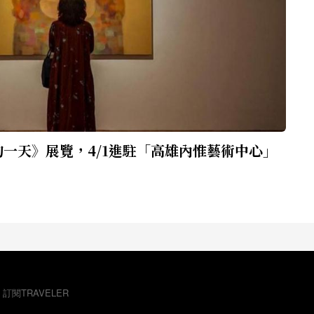
一天》展覽，4/1進駐「高雄內惟藝術中心」
，訂閱TRAVELER