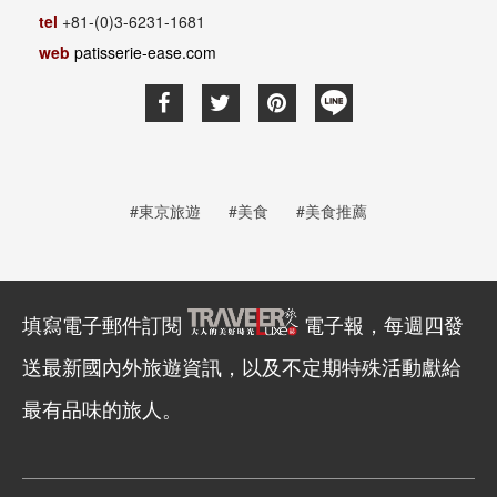
tel
+81-
(0)
3-6231-1681
web
patisserie-ease.com
#東京旅遊
#美食
#美食推薦
填寫電子郵件訂閱
電子報，每週四發
送最新國內外旅遊資訊，以及不定期特殊活動獻給
最有品味的旅人。