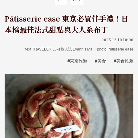
Pâtisserie ease 東京必買伴手禮！日
本橋最佳法式甜點與大人系布丁
2025-12-10 10:00
text TRAVELER Luxe旅人誌 Evannis Ma ／photo Pâtisserie ease
#東京旅遊
#美食
#美食推薦