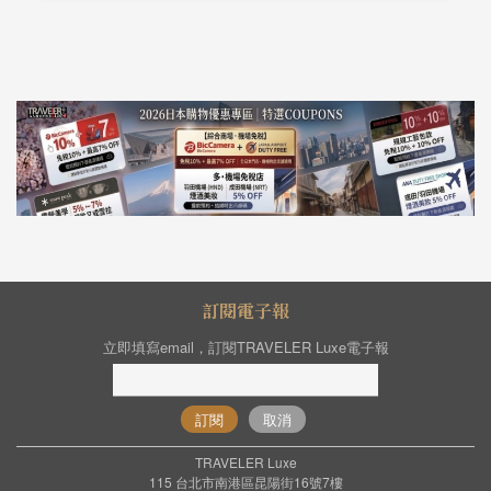
訂閱電子報
立即填寫email，訂閱TRAVELER Luxe電子報
訂閱
取消
TRAVELER Luxe
115 台北市南港區昆陽街16號7樓