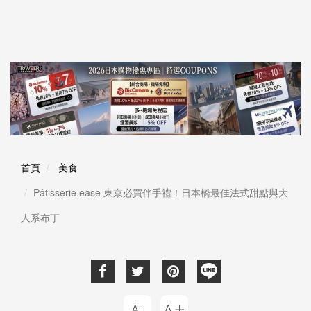
首頁
美食
Pâtisserie ease 東京必買伴手禮！日本橋最佳法式甜點與大
人系布丁