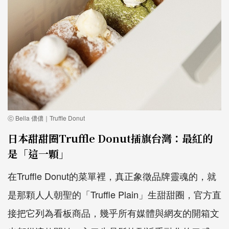
ⓒ Bella 儂儂｜Truffle Donut
日本甜甜圈Truffle Donut插旗台灣：最紅的
是「這一顆」
在Truffle Donut的菜單裡，真正象徵品牌靈魂的，就
是那顆人人朝聖的「Truffle Plain」生甜甜圈，官方直
接把它列為看板商品，幾乎所有媒體與網友的開箱文