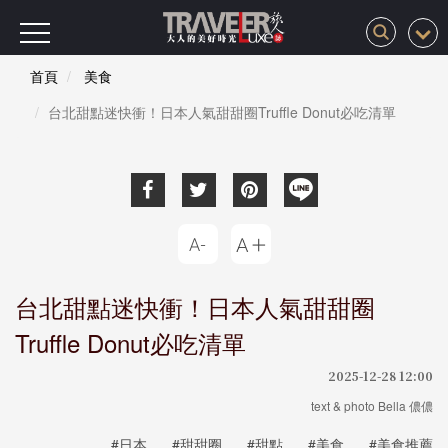
首頁
美食
台北甜點迷快衝！日本人氣甜甜圈Truffle Donut必吃清單
台北甜點迷快衝！日本人氣甜甜圈
Truffle Donut必吃清單
2025-12-28 12:00
text & photo Bella 儂儂
#日本
#甜甜圈
#甜點
#美食
#美食推薦