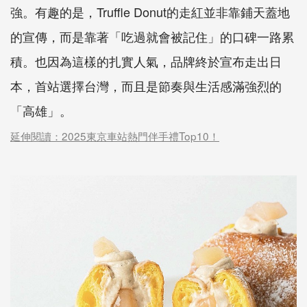
強。有趣的是，Truffle Donut的走紅並非靠鋪天蓋地
的宣傳，而是靠著「吃過就會被記住」的口碑一路累
積。也因為這樣的扎實人氣，品牌終於宣布走出日
本，首站選擇台灣，而且是節奏與生活感滿強烈的
「高雄」。
延伸閱讀：2025東京車站熱門伴手禮Top10！