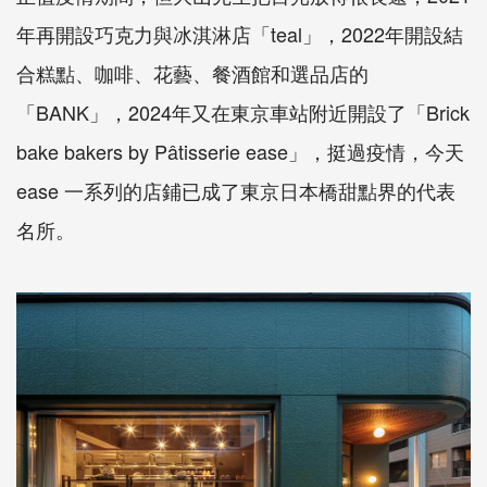
年再開設巧克力與冰淇淋店「teal」，2022年開設結
合糕點、咖啡、花藝、餐酒館和選品店的
「BANK」，2024年又在東京車站附近開設了「Brick
bake bakers by Pâtisserie ease」，挺過疫情，今天
ease 一系列的店鋪已成了東京日本橋甜點界的代表
名所。