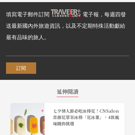
填寫電子郵件訂閱
電子報，每週四發
送最新國內外旅遊資訊，以及不定期特殊活動獻給
最有品味的旅人。
訂閱
延伸閱讀
七夕情人節必吃冰棒花！CNSalon
首創花草茶冰棒「花冰菓」，4款風
味隨你挑選