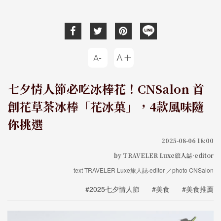
七夕情人節必吃冰棒花！CNSalon 首
創花草茶冰棒「花冰菓」，4款風味隨
你挑選
2025-08-06 18:00
by TRAVELER Luxe旅人誌·editor
text TRAVELER Luxe旅人誌·editor ／photo CNSalon
#2025七夕情人節
#美食
#美食推薦