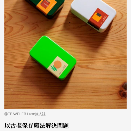
ⓒTRAVELER Luxe旅人誌
以古老保存魔法解決問題