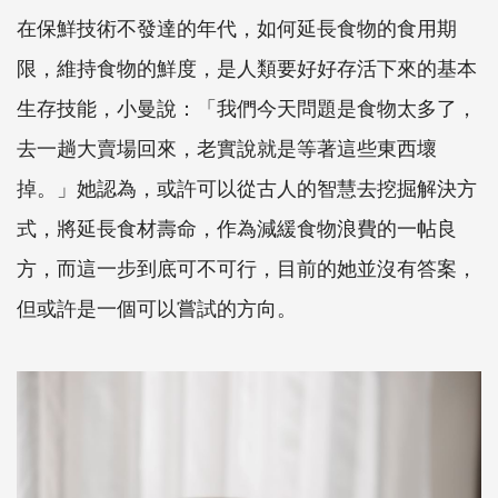
在保鮮技術不發達的年代，如何延長食物的食用期
限，維持食物的鮮度，是人類要好好存活下來的基本
生存技能，小曼說：「我們今天問題是食物太多了，
去一趟大賣場回來，老實說就是等著這些東西壞
掉。」她認為，或許可以從古人的智慧去挖掘解決方
式，將延長食材壽命，作為減緩食物浪費的一帖良
方，而這一步到底可不可行，目前的她並沒有答案，
但或許是一個可以嘗試的方向。