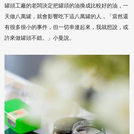
罐頭工廠的老闆決定把罐頭的油換成比較好的油，一
天做八萬罐，就會影響吃下這八萬罐的人，「當然還
有很多很小的事件，但一切串連起來，我就想說，或
許來做罐頭不錯。」小曼說。