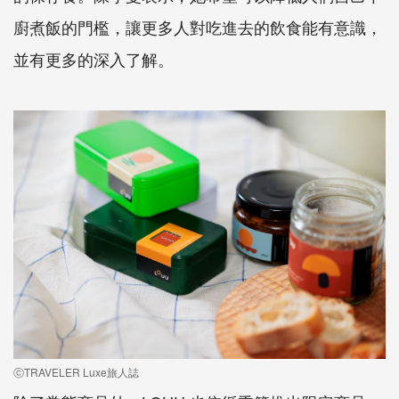
廚煮飯的門檻，讓更多人對吃進去的飲食能有意識，
並有更多的深入了解。
ⓒTRAVELER Luxe旅人誌