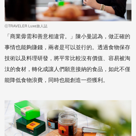
ⓒTRAVELER Luxe旅人誌
「商業毋需和善意相違背。」陳小曼認為，做正確的
事情也能夠賺錢，兩者是可以並行的。透過食物保存
技術以及料理研發，將平常比較沒有價值、容易被淘
汰的食材，轉化成讓人們願意接納的食品，如此不僅
能降低食物浪費，同時也能創造一些獲利。