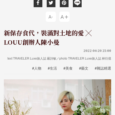
新保存食代，裝滿對土地的愛 ╳
LOUU創辦人陳小曼
2022-04-20 21:00
text TRAVELER Luxe旅人誌 嚴詩敏／photo TRAVELER Luxe旅人誌 林衍億
#人物
#生活
#美食
#藝文
#雜誌精選