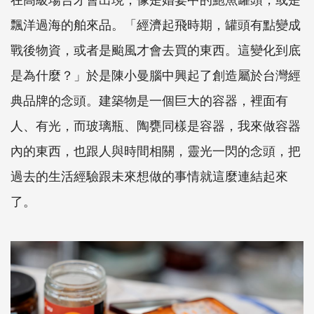
飄洋過海的舶來品。「經濟起飛時期，罐頭有點變成
戰後物資，或者是颱風才會去買的東西。這變化到底
是為什麼？」於是陳小曼腦中興起了創造屬於台灣經
典品牌的念頭。建築物是一個巨大的容器，裡面有
人、有光，而玻璃瓶、陶甕同樣是容器，我來做容器
內的東西，也跟人與時間相關，靈光一閃的念頭，把
過去的生活經驗跟未來想做的事情就這麼連結起來
了。