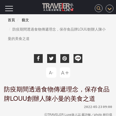
首頁
藝文
防疫期間透過食物傳遞理念，保存食品牌LOUU創辦人陳小
曼的美食之道
防疫期間透過食物傳遞理念，保存食品
牌LOUU創辦人陳小曼的美食之道
2022-05-23 09:00
ⓒTRAVELER Luxe旅人誌 嚴詩敏／photo 林衍億