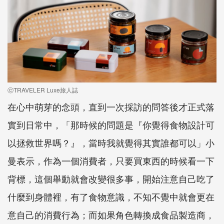
ⓒTRAVELER Luxe旅人誌
在心中萌芽的念頭，直到一次採訪的問答後才正式落
實到日常中，「那時候的問題是『你覺得食物設計可
以拯救世界嗎？』，當時我就覺得其實誰都可以」小
曼表示，作為一個消費者，只要買東西的時候看一下
背標，這個舉動就會改變很多事，開始注意自己吃了
什麼到身體裡，有了食物意識，不知不覺中就會更在
意自己的消費行為；而如果角色轉換成食品製造商，