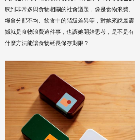
觸到非常多與食物相關的社會議題，像是食物浪費、
糧食分配不均、飲食中的階級差異等，對她來說最震
撼就是食物浪費這件事，也讓她開始思考，是不是有
什麼方法能讓食物延長保存期限？