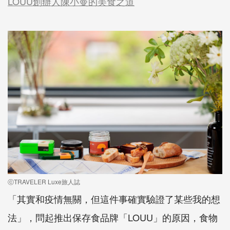
LOUU創辦人陳小曼的美食之道
ⓒTRAVELER Luxe旅人誌
「其實和疫情無關，但這件事確實驗證了某些我的想
法」，問起推出保存食品牌「LOUU」的原因，食物