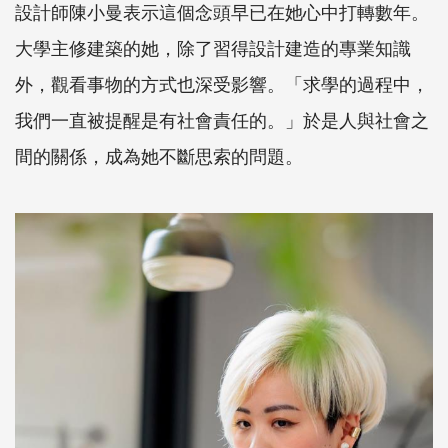
設計師陳小曼表示這個念頭早已在她心中打轉數年。
大學主修建築的她，除了習得設計建造的專業知識
外，觀看事物的方式也深受影響。「求學的過程中，
我們一直被提醒是有社會責任的。」於是人與社會之
間的關係，成為她不斷思索的問題。