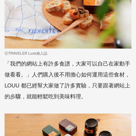
ⓒTRAVELER Luxe旅人誌
「我們的網站上有許多食譜，大家可以自己在家動手
做看看。」人們購入後不用擔心如何運用這些食材，
LOUU 都已經幫大家做了許多實驗，只要跟著網站上
的步驟，就能輕鬆吃到美味料理。